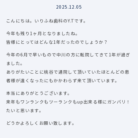
2025.12.05
こんにちは。いりふね歯科のY.Tです。
今年も残り1ヶ月となりましたね。
皆様にとってはどんな1年だったのでしょうか？
今年の6月で早いもので中川の方に転院してきて1年が過ぎ
ました。
ありがたいことに桃谷で通院して頂いていたほとんどの患
者様が遠くなったにもかかわらず来て頂いています。
本当にありがとうございます。
来年もワンランクもツーランクもup出来る様にガンバリ！
たいと思います。
どうかよろしくお願い致します。