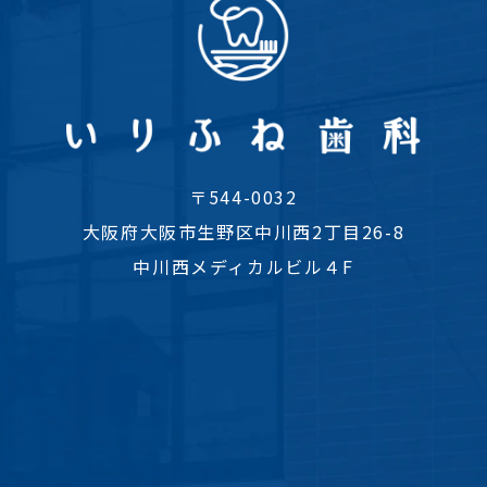
〒544-0032
大阪府大阪市生野区中川西2丁目26-8
中川西メディカルビル４F