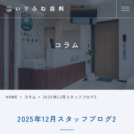
コラム
HOME
>
コラム
>
2025年12月スタッフブログ2
2025年12月スタッフブログ2