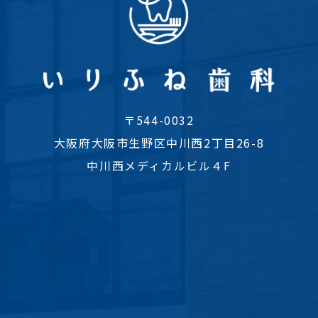
〒544-0032
大阪府大阪市生野区中川西2丁目26-8
中川西メディカルビル４F