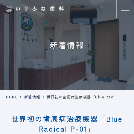
新着情報
HOME
>
新着情報
>
世界初の歯周病治療機器「Blue Rad･･･
世界初の歯周病治療機器「Blue
Radical P-01」