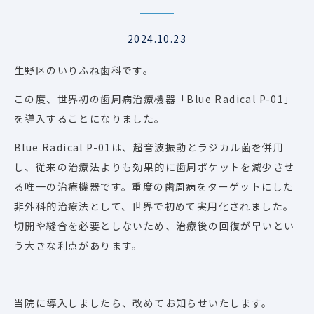
2024.10.23
生野区のいりふね歯科です。
この度、世界初の歯周病治療機器「Blue Radical P-01」
を導入することになりました。
Blue Radical P-01は、超音波振動とラジカル菌を併用
し、従来の治療法よりも効果的に歯周ポケットを減少させ
る唯一の治療機器です。重度の歯周病をターゲットにした
非外科的治療法として、世界で初めて実用化されました。
切開や縫合を必要としないため、治療後の回復が早いとい
う大きな利点があります。
当院に導入しましたら、改めてお知らせいたします。