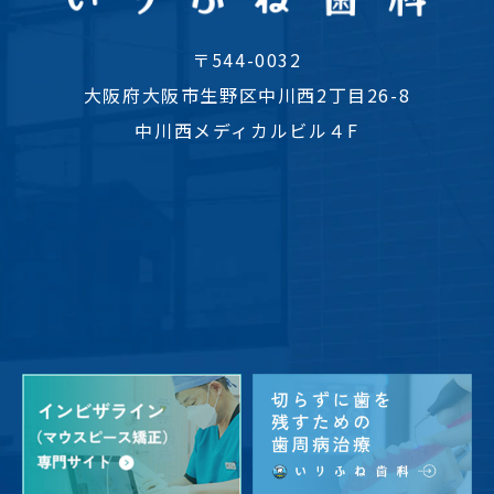
〒544-0032
大阪府大阪市生野区中川西2丁目26-8
中川西メディカルビル４F