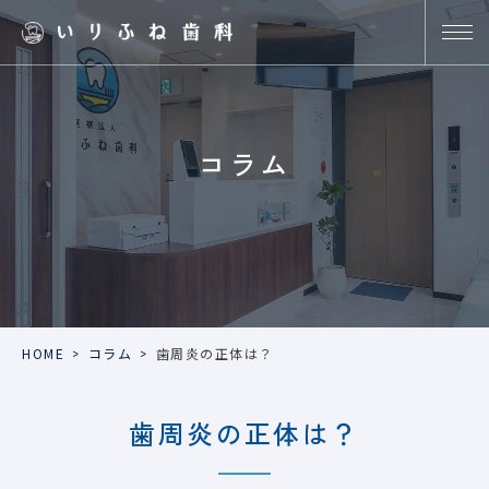
コラム
HOME
>
コラム
>
歯周炎の正体は？
歯周炎の正体は？