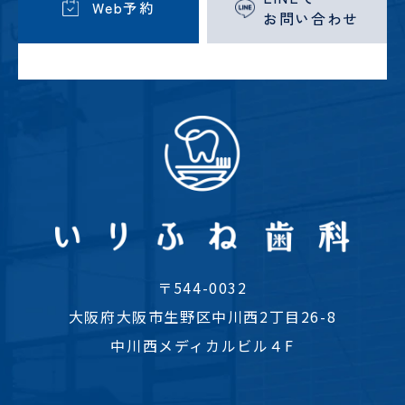
Web予約
お問い合わせ
〒544-0032
大阪府大阪市生野区中川西2丁目26-8
中川西メディカルビル４F