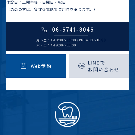
休診日：土曜午後・日曜日・祝日
（急患の方は、留守番電話でご用件を承ります。）
06-6741-8046
月～金：AM 9:00～13:00 / PM14:00～18:00
木・土：AM 9:00～13:00
LINEで
Web予約
お問い合わせ