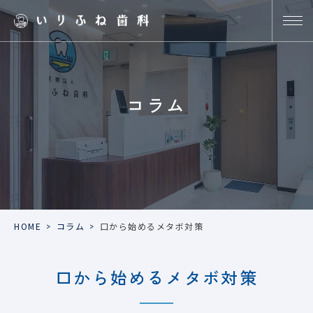
コラム
HOME
>
コラム
>
口から始めるメタボ対策
口から始めるメタボ対策