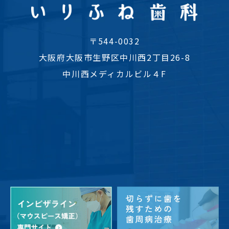
〒544-0032
大阪府大阪市生野区中川西2丁目26-8
中川西メディカルビル４F